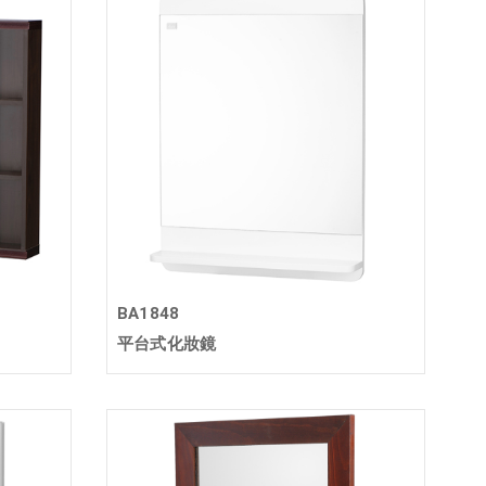
BA1848
平台式化妝鏡