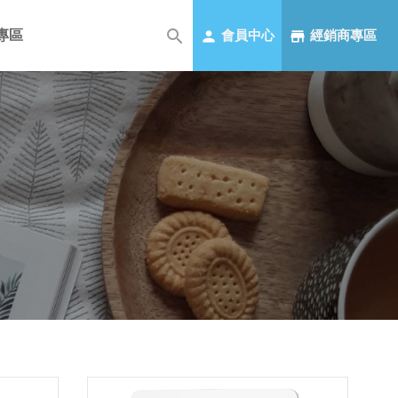
專區
會員中心
經銷商專區