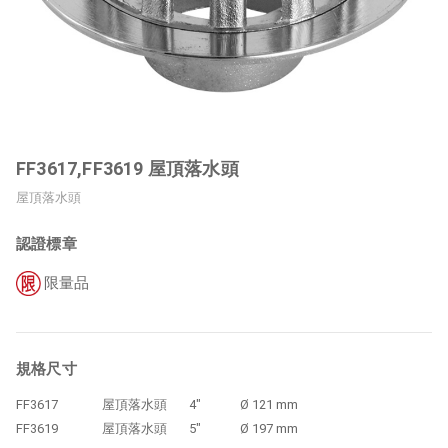
FF3617,FF3619 屋頂落水頭
屋頂落水頭
認證標章
限量品
規格尺寸
FF3617
屋頂落水頭
4" Ø 121 mm
FF3619
屋頂落水頭
5" Ø 197 mm