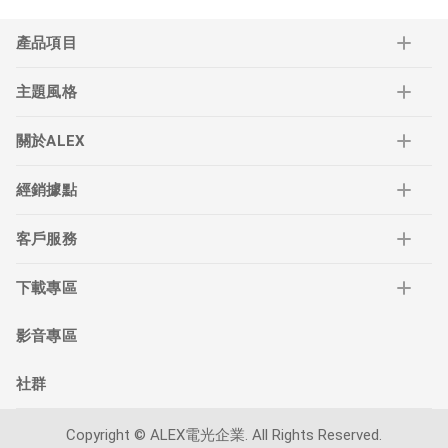
產品項目
主題風格
關於ALEX
經銷據點
客戶服務
下載專區
影音專區
社群
Copyright © ALEX電光企業. All Rights Reserved.