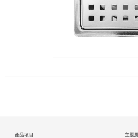
產品項目
主題