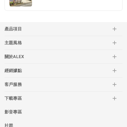
產品項目
主題風格
關於ALEX
經銷據點
客戶服務
下載專區
影音專區
社群