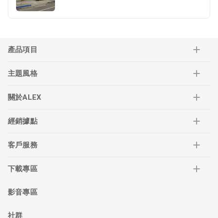
產品項目
主題風格
關於ALEX
經銷據點
客戶服務
下載專區
影音專區
社群